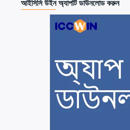
আইসিসি উইন অ্যাপটি ডাউনলোড করুন