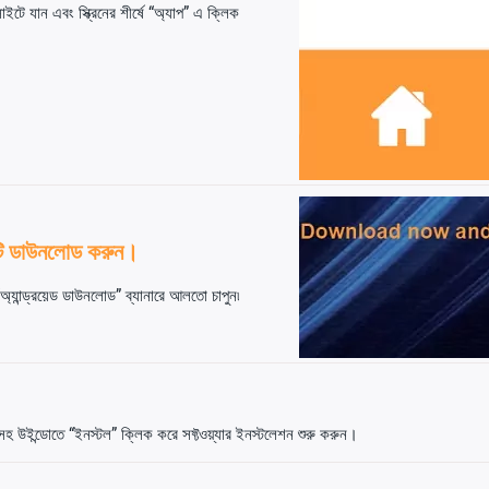
টে যান এবং স্ক্রিনের শীর্ষে “অ্যাপ” এ ক্লিক
ি ডাউনলোড করুন।
 “অ্যান্ড্রয়েড ডাউনলোড” ব্যানারে আলতো চাপুন৷
।
হ উইন্ডোতে “ইনস্টল” ক্লিক করে সফ্টওয়্যার ইনস্টলেশন শুরু করুন।