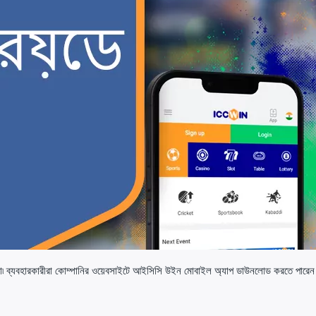
 দেয় না৷ ব্যবহারকারীরা কোম্পানির ওয়েবসাইটে আইসিসি উইন মোবাইল অ্যাপ ডাউনলোড করতে পারে