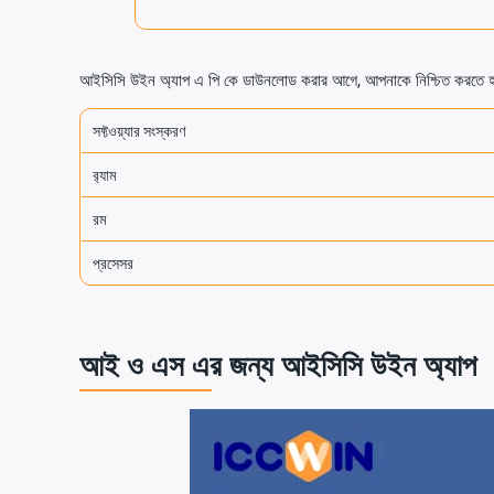
আইসিসি উইন অ্যাপ এ পি কে ডাউনলোড করার আগে, আপনাকে নিশ্চিত করতে হবে যে 
সফ্টওয়্যার সংস্করণ
র‍্যাম
রম
প্রসেসর
আই ও এস এর জন্য আইসিসি উইন অ্যাপ