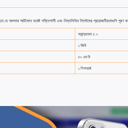
আপনার স্মার্টফোন যথেষ্ট শক্তিশালী এবং নিম্নলিখিত সিস্টেমের প্রয়োজনীয়তাগুলি পূরণ ক
অ্যান্ড্রয়েড ৫.০
১ জিবি
৫০ এম বি
১ গিগাহার্জ